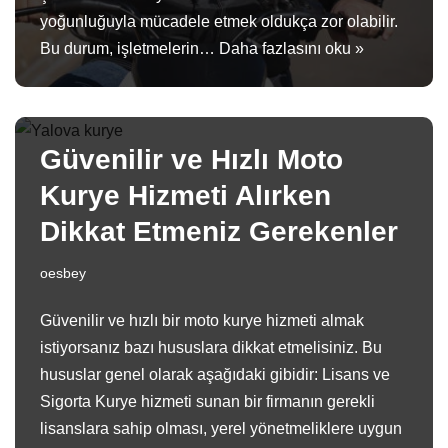
yoğunluğuyla mücadele etmek oldukça zor olabilir.
Bu durum, işletmelerin…
Daha fazlasını oku »
Güvenilir ve Hızlı Moto
Kurye Hizmeti Alırken
Dikkat Etmeniz Gerekenler
oesbey
Güvenilir ve hızlı bir moto kurye hizmeti almak
istiyorsanız bazı hususlara dikkat etmelisiniz. Bu
hususlar genel olarak aşağıdaki gibidir: Lisans ve
Sigorta Kurye hizmeti sunan bir firmanın gerekli
lisanslara sahip olması, yerel yönetmeliklere uygun