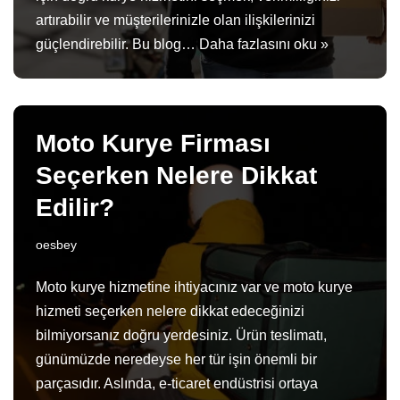
artırabilir ve müşterilerinizle olan ilişkilerinizi
güçlendirebilir. Bu blog…
Daha fazlasını oku »
Moto Kurye Firması
Seçerken Nelere Dikkat
Edilir?
oesbey
Moto kurye hizmetine ihtiyacınız var ve moto kurye
hizmeti seçerken nelere dikkat edeceğinizi
bilmiyorsanız doğru yerdesiniz. Ürün teslimatı,
günümüzde neredeyse her tür işin önemli bir
parçasıdır. Aslında, e-ticaret endüstrisi ortaya