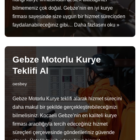
bilmemeniz çok doğal. Gebze’nin en iyi kurye
firması sayesinde size uygun bir hizmet sürecinden
faydalanabileceğiniz gibi…
Daha fazlasını oku »
Gebze Motorlu Kurye
Teklifi Al
oesbey
Gebze Motorlu Kurye teklifi alarak hizmet sürecini
daha makul bir şekilde gerçekleştirebileceğinizi
bilmelisiniz. Kocaeli Gebze’nin en kaliteli kurye
firması aracılığıyla tercih edeceğiniz hizmet
süreçleri çerçevesinde gönderileriniz güvende