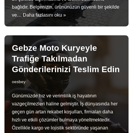
bağlıdır. Belgenizin, ürününüzün güvenli bir şekilde
ve…
Daha fazlasını oku »
Gebze Moto Kuryeyle
Trafiğe Takılmadan
Gönderilerinizi Teslim Edin
oesbey
Günümüzde hız ve verimlilik iş hayatının
vazgeçilmezleri haline gelmiştir. İş dünyasında her
geçen gün artan rekabet koşulları, firmaları daha
hızlı ve etkili çözümler bulmaya yöneltmektedir.
Özellikle kargo ve lojistik sektöründe yaşanan