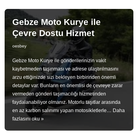
Gebze Moto Kurye ile
Çevre Dostu Hizmet
oesbey
Gebze Moto Kurye ile gönderilerinizin vakit
kaybetmeden taşınması ve adrese ulaştırılmasını
arzu ettiğinizde sizi bekleyen birbirinden önemli
detaylar var. Bunların en önemlisi de çevreye zarar
vermeden gönderi taşımacılığı hizmetinden
faydalanabiliyor olmanız. Motorlu taşıtlar arasında
en az karbon salınımı yapan motosikletlerle…
Daha
fazlasını oku »