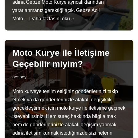
adına Gebze Moto Kurye ayrıcalıklarından
yararlanmanız gerektiği açık. Gebze Acil
Moto…
Daha fazlasını oku »
Moto Kurye ile İletişime
Geçebilir miyim?
oesbey
Moto kuryeye teslim ettiğiniz gönderilerinizi takip
etmek ya da gönderilerinizle alakalı değişiklik
gerçekleştirmek için moto kurye ile iletişime geçmek
isteyebilirsiniz. Hem süreç hakkında bilgi almak
hem de gönderilerinizle alakalı değişim yapmak
adına iletişim kurmak istediğinizde sizi nelerin