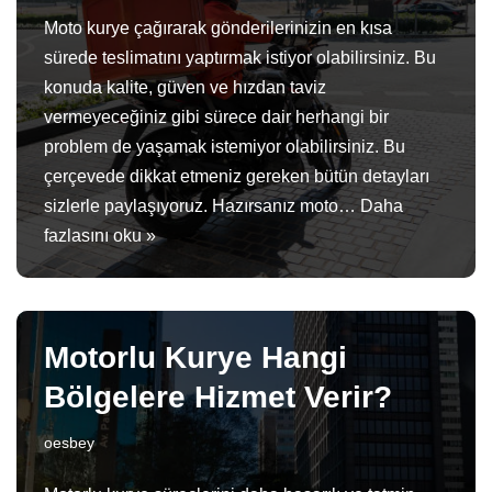
Moto kurye çağırarak gönderilerinizin en kısa
sürede teslimatını yaptırmak istiyor olabilirsiniz. Bu
konuda kalite, güven ve hızdan taviz
vermeyeceğiniz gibi sürece dair herhangi bir
problem de yaşamak istemiyor olabilirsiniz. Bu
çerçevede dikkat etmeniz gereken bütün detayları
sizlerle paylaşıyoruz. Hazırsanız moto…
Daha
fazlasını oku »
Motorlu Kurye Hangi
Bölgelere Hizmet Verir?
oesbey