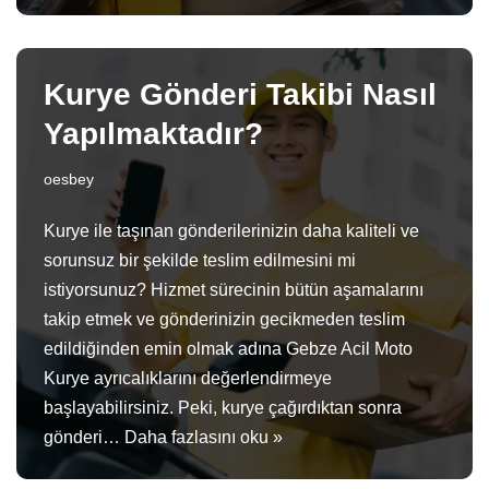
Kurye Gönderi Takibi Nasıl
Yapılmaktadır?
oesbey
Kurye ile taşınan gönderilerinizin daha kaliteli ve
sorunsuz bir şekilde teslim edilmesini mi
istiyorsunuz? Hizmet sürecinin bütün aşamalarını
takip etmek ve gönderinizin gecikmeden teslim
edildiğinden emin olmak adına Gebze Acil Moto
Kurye ayrıcalıklarını değerlendirmeye
başlayabilirsiniz. Peki, kurye çağırdıktan sonra
gönderi…
Daha fazlasını oku »