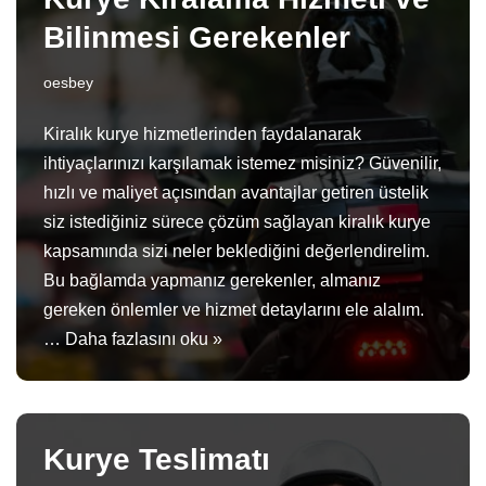
Bilinmesi Gerekenler
oesbey
Kiralık kurye hizmetlerinden faydalanarak
ihtiyaçlarınızı karşılamak istemez misiniz? Güvenilir,
hızlı ve maliyet açısından avantajlar getiren üstelik
siz istediğiniz sürece çözüm sağlayan kiralık kurye
kapsamında sizi neler beklediğini değerlendirelim.
Bu bağlamda yapmanız gerekenler, almanız
gereken önlemler ve hizmet detaylarını ele alalım.
…
Daha fazlasını oku »
Kurye Teslimatı