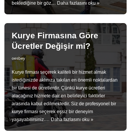
beklediğine bir göz…
Daha fazlasını oku »
Kurye Firmasına Göre
Ücretler Değişir mi?
oesbey
Kurye firması seçerek kaliteli bir hizmet almak
istediğinizde aklınıza takılan en önemli noktalardan
bir tanesi de ücretlerdir. Çünkü kurye ücretleri
alacağınız hizmete dair en belirleyici faktörler
arasında kabul edilmektedir. Siz de profesyonel bir
kurye firması seçerek eşsiz bir deneyim
yaşayabilirsiniz.…
Daha fazlasını oku »