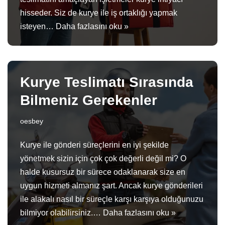
hisseder. Siz de kurye ile iş ortaklığı yapmak
isteyen…
Daha fazlasını oku »
Kurye Teslimatı Sırasında
Bilmeniz Gerekenler
oesbey
Kurye ile gönderi süreçlerini en iyi şekilde
yönetmek sizin için çok çok değerli değil mi? O
halde kusursuz bir sürece odaklanarak size en
uygun hizmeti almanız şart. Ancak kurye gönderileri
ile alakalı nasıl bir süreçle karşı karşıya olduğunuzu
bilmiyor olabilirsiniz.…
Daha fazlasını oku »