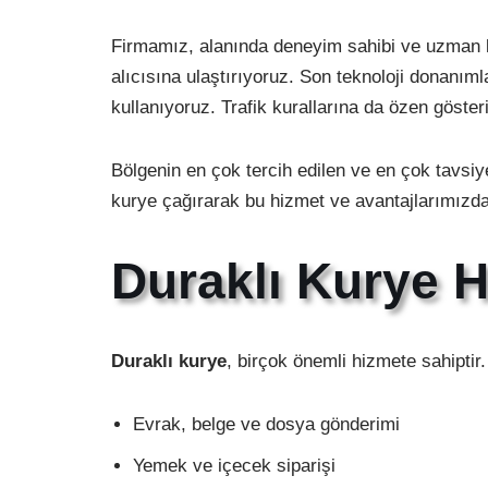
Firmamız, alanında deneyim sahibi ve uzman k
alıcısına ulaştırıyoruz. Son teknoloji donanımla
kullanıyoruz. Trafik kurallarına da özen göster
Bölgenin en çok tercih edilen ve en çok tavsiy
kurye çağırarak bu hizmet ve avantajlarımızda
Duraklı Kurye H
Duraklı kurye
, birçok önemli hizmete sahiptir.
Evrak, belge ve dosya gönderimi
Yemek ve içecek siparişi