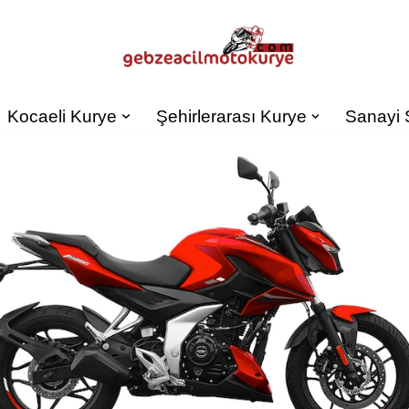
Kocaeli Kurye
Şehirlerarası Kurye
Sanayi 