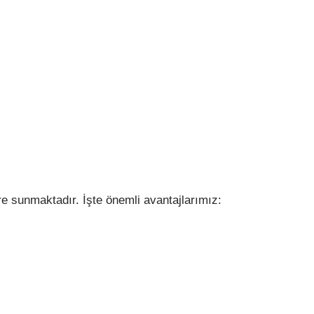
ere sunmaktadır. İşte önemli avantajlarımız: