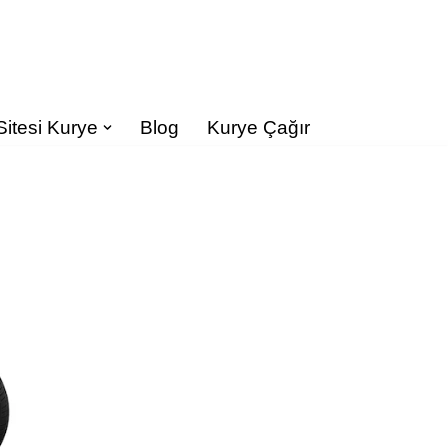
Sitesi Kurye
Blog
Kurye Çağır