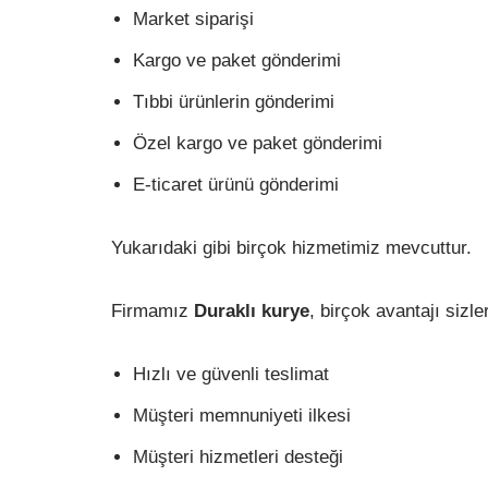
Market siparişi
Kargo ve paket gönderimi
Tıbbi ürünlerin gönderimi
Özel kargo ve paket gönderimi
E-ticaret ürünü gönderimi
Yukarıdaki gibi birçok hizmetimiz mevcuttur.
Firmamız
Duraklı kurye
, birçok avantajı sizl
Hızlı ve güvenli teslimat
Müşteri memnuniyeti ilkesi
Müşteri hizmetleri desteği