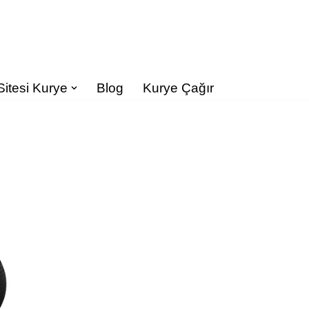
Sitesi Kurye
Blog
Kurye Çağır