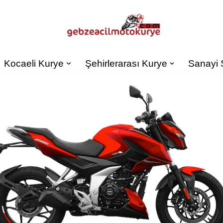
Kocaeli Kurye
Şehirlerarası Kurye
Sanayi 