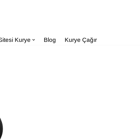
Sitesi Kurye
Blog
Kurye Çağır