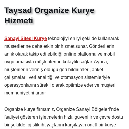
Taysad Organize Kurye
Hizmeti
Sanayi Sitesi Kurye
teknolojiyi en iyi şekilde kullanarak
müşterilerine daha etkin bir hizmet sunar. Gönderilerin
anlık olarak takip edilebildiği online platformu ve mobil
uygulamasıyla müşterilerine kolaylık sağlar. Ayrıca,
müşterilerin vermiş olduğu geri bildirimleri, anket
çalışmaları, veri analitiği ve otomasyon sistemleriyle
operasyonlarını sürekli olarak optimize eder ve müşteri
memnuniyetini artırır.
Organize kurye firmamız, Organize Sanayi Bölgeleri’nde
faaliyet gösteren işletmelerin hızlı, güvenilir ve çevre dostu
bir şekilde lojistik ihtiyaçlarını karşılayan öncü bir kurye