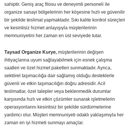
sahiptir. Geniş araç filosu ve deneyimli personeli ile
organize sanayi bölgelerinin her köşesine hızlı ve güvenilir
bir şekilde teslimat yapmaktadır. Sıkı kalite kontrol süreçleri
ve kesintisiz hizmet anlayışıyla müşterilerinin
memnuniyetini her zaman en üst seviyede tutar.
Taysad Organize Kurye,
müşterilerinin değişen
ihtiyaçlarına uyum sağlayabilmek için esnek çalışma
saatleri ve özel hizmet paketleri sunmaktadır. Ayrıca,
sektörel taşımacılığa dair sağlamış olduğu desteklerle
güvenli ve etkin taşımacılığın doğru adresidir. Acil
teslimatlar, özel talepler veya beklenmedik durumlar
karşısında hızlı ve etkin çözümler sunarak işletmelerin
operasyonlarını kesintisiz bir şekilde sürdürmelerine
yardımcı olur. Müşteri memnuniyeti odaklı yaklaşımıyla her
zaman en iyi hizmeti sunmayı amaçlar.