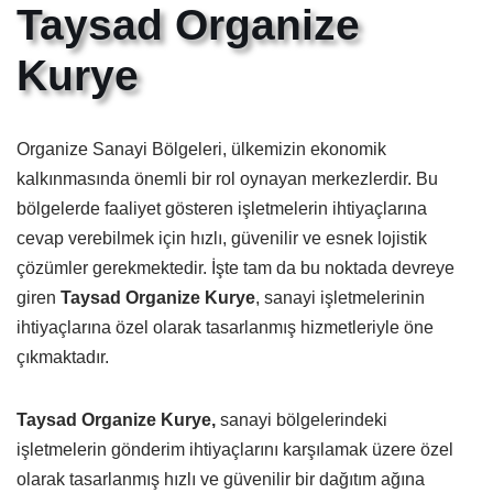
Taysad Organize
Kurye
Organize Sanayi Bölgeleri, ülkemizin ekonomik
kalkınmasında önemli bir rol oynayan merkezlerdir. Bu
bölgelerde faaliyet gösteren işletmelerin ihtiyaçlarına
cevap verebilmek için hızlı, güvenilir ve esnek lojistik
çözümler gerekmektedir. İşte tam da bu noktada devreye
giren
Taysad Organize Kurye
, sanayi işletmelerinin
ihtiyaçlarına özel olarak tasarlanmış hizmetleriyle öne
çıkmaktadır.
Taysad Organize Kurye,
sanayi bölgelerindeki
işletmelerin gönderim ihtiyaçlarını karşılamak üzere özel
olarak tasarlanmış hızlı ve güvenilir bir dağıtım ağına