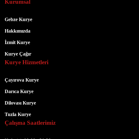
Kurumsal
Gebze Kurye
Hakkımızda
İzmit Kurye
Kurye Çağır
Kurye Hizmetleri
Çayırova Kurye
Darıca Kurye
Dilovası Kurye
Tuzla Kurye
Çalışma Saatlerimiz