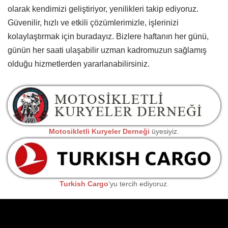
olarak kendimizi geliştiriyor, yenilikleri takip ediyoruz.
Güvenilir, hızlı ve etkili çözümlerimizle, işlerinizi
kolaylaştırmak için buradayız. Bizlere haftanın her günü,
günün her saati ulaşabilir uzman kadromuzun sağlamış
olduğu hizmetlerden yararlanabilirsiniz.
Motosikletli Kuryeler Derneği
üyesiyiz.
Turkish Cargo
‘yu tercih ediyoruz.