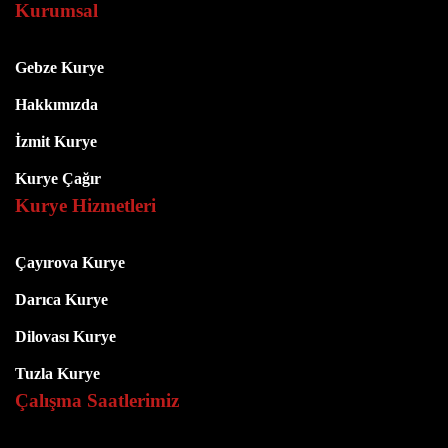
Kurumsal
Gebze Kurye
Hakkımızda
İzmit Kurye
Kurye Çağır
Kurye Hizmetleri
Çayırova Kurye
Darıca Kurye
Dilovası Kurye
Tuzla Kurye
Çalışma Saatlerimiz