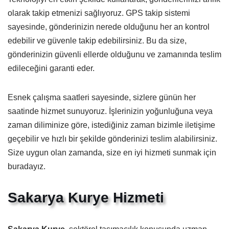
olarak takip etmenizi sağlıyoruz. GPS takip sistemi
sayesinde, gönderinizin nerede olduğunu her an kontrol
edebilir ve güvenle takip edebilirsiniz. Bu da size,
gönderinizin güvenli ellerde olduğunu ve zamanında teslim
edileceğini garanti eder.
Esnek çalışma saatleri sayesinde, sizlere günün her
saatinde hizmet sunuyoruz. İşlerinizin yoğunluğuna veya
zaman diliminize göre, istediğiniz zaman bizimle iletişime
geçebilir ve hızlı bir şekilde gönderinizi teslim alabilirsiniz.
Size uygun olan zamanda, size en iyi hizmeti sunmak için
buradayız.
Sakarya Kurye Hizmeti