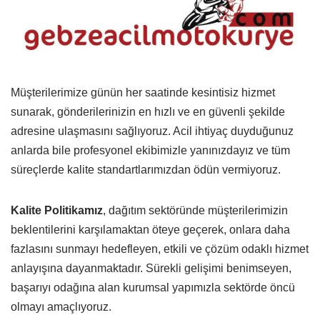
Müşterilerimize günün her saatinde kesintisiz hizmet
sunarak, gönderilerinizin en hızlı ve en güvenli şekilde
adresine ulaşmasını sağlıyoruz. Acil ihtiyaç duyduğunuz
anlarda bile profesyonel ekibimizle yanınızdayız ve tüm
süreçlerde kalite standartlarımızdan ödün vermiyoruz.
Kalite Politikamız
, dağıtım sektöründe müşterilerimizin
beklentilerini karşılamaktan öteye geçerek, onlara daha
fazlasını sunmayı hedefleyen, etkili ve çözüm odaklı hizmet
anlayışına dayanmaktadır. Sürekli gelişimi benimseyen,
başarıyı odağına alan kurumsal yapımızla sektörde öncü
olmayı amaçlıyoruz.