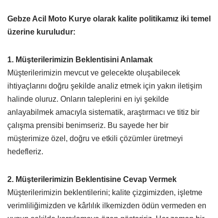
Gebze Acil Moto Kurye olarak kalite politikamız iki temel
üzerine kuruludur:
1. Müşterilerimizin Beklentisini Anlamak
Müşterilerimizin mevcut ve gelecekte oluşabilecek
ihtiyaçlarını doğru şekilde analiz etmek için yakın iletişim
halinde oluruz. Onların taleplerini en iyi şekilde
anlayabilmek amacıyla sistematik, araştırmacı ve titiz bir
çalışma prensibi benimseriz. Bu sayede her bir
müşterimize özel, doğru ve etkili çözümler üretmeyi
hedefleriz.
2. Müşterilerimizin Beklentisine Cevap Vermek
Müşterilerimizin beklentilerini; kalite çizgimizden, işletme
verimliliğimizden ve kârlılık ilkemizden ödün vermeden en