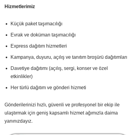
Hizmetlerimiz
Küçük paket taşımacılığı
Evrak ve doküman taşımacılığı
Express dağıtım hizmetleri
Kampanya, duyuru, açılış ve tanıtım broşürü dağıtımları
Davetiye dağıtımı (açılış, sergi, konser ve özel
etkinlikler)
Her türlü dağıtım ve gönderi hizmeti
Gönderilerinizi hızlı, güvenli ve profesyonel bir ekip ile
ulaştırmak için geniş kapsamlı hizmet ağımızla daima
yanınızdayız.