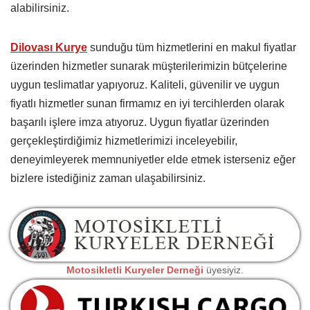
alabilirsiniz.
Dilovası Kurye
sunduğu tüm hizmetlerini en makul fiyatlar
üzerinden hizmetler sunarak müşterilerimizin bütçelerine
uygun teslimatlar yapıyoruz. Kaliteli, güvenilir ve uygun
fiyatlı hizmetler sunan firmamız en iyi tercihlerden olarak
başarılı işlere imza atıyoruz. Uygun fiyatlar üzerinden
gerçekleştirdiğimiz hizmetlerimizi inceleyebilir,
deneyimleyerek memnuniyetler elde etmek isterseniz eğer
bizlere istediğiniz zaman ulaşabilirsiniz.
Motosikletli Kuryeler Derneği
üyesiyiz.