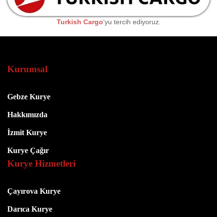
Turkish Cargo
‘yu tercih ediyoruz.
Kurumsal
Gebze Kurye
Hakkımızda
İzmit Kurye
Kurye Çağır
Kurye Hizmetleri
Çayırova Kurye
Darıca Kurye