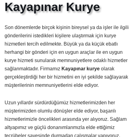
Kayapınar Kurye
Son dönemlerde birçok kişinin bireysel ya da işler ile ilgili
gönderilerini istedikleri kişilere ulaştırmak için kurye
hizmetleri tercih edilmekte. Büyük ya da küçük ebatlı
herhangi bir gönderi için en uygun araçlar ile en uygun
kurye hizmeti sunularak memnuniyetlere odaklı hizmetler
sağlanmaktadır. Firmamız
Kayapınar kurye
olarak
gerçekleştirdiği her bir hizmetini en iyi şekilde sağlayarak
müşterilerinin memnuniyetlerini elde ediyor.
Uzun yıllardır sürdürdüğümüz hizmetlerimizden her
müşterimizden olumlu dönüşler elde ediyor, başarılı
hizmetlerimizle öncelikleri arasında yer alıyoruz. Sağlam
altyapımız ve güçlü donanımlarımızla elde ettiğimiz
tecrübeler sayesinde durmadan çalışmalar yapıyoruz.