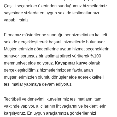
Çeşitli seçenekler üzerinden sunduğumuz hizmetlerimiz
sayesinde sizlerde en uygun şekilde teslimatlarınızı
yapabilirsiniz.
Firmamız müşterilerine sunduğu her hizmetini en kaliteli
şekilde gerçekleştirerek başarılı hizmetlerde bulunuyor.
Müşterilerimizin gönderilerine uygun hizmet seçeneklerini
sunuyor, sorunsuz bir teslimat süreci yürüterek %100
memnuniyet elde ediyoruz.
Kayapınar kurye
olarak
gerçekleştirdiğimiz hizmetlerimizden faydalanan
müşterilerimizden olumlu dönüşler elde ederek kaliteli
teslimatlar yapmaya devam ediyoruz.
Tecrübeli ve deneyimli kuryelerimiz teslimatlarını tam
vaktinde yapıyor, alıcılarının ihtiyaçlarını ve beklentilerini
karşılıyoruz. En uygun araçlarımıza gönderilerinizi