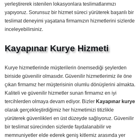
yerleştirerek istenilen lokasyonlara teslimatlarımızı
yapıyoruz. Sorunsuz bir hizmet süreci yürüterek başarılı bir
teslimat deneyimi yaşatana firmamızın hizmetlerini sizlerde
inceleyebilirsiniz.
Kayapınar Kurye Hizmeti
Kurye hizmetlerinde müşterilerin önemsediği şeylerden
biriside güvenilir olmasıdır. Güvenilir hizmetlerimiz ile öne
çıkan firmamız her müşterisinin olumlu dönüşlerini almakta.
Kaliteli ve güvenilir hizmetler sunan firmamız en iyi
tercihlerden olmaya devam ediyor. Bizler
Kayapınar kurye
olarak gerçekleştirdiğimiz her hizmetimizi titizlikle
yürüterek güvenlikleri en üst düzeyde sağlıyoruz. Güvenilir
bir teslimat sürecinden sizlerde faydalanabilir ve
memnuniyetler elde ederek geniş kitlemiz arasında yer