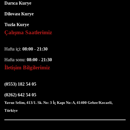
Darıca Kurye
Dilovası Kurye
Tuzla Kurye
Çalışma Saatlerimiz
Hafta içi:
08:00
-
21:30
Hafta sonu:
08:00
-
21:30
İletişim Bilgilerimiz
(0553) 182 54 05
(0262) 642 54 05
Yavuz Selim, 413/1. Sk. No: 3 İç Kapı No: A, 41400 Gebze/Kocaeli,
Türkiye