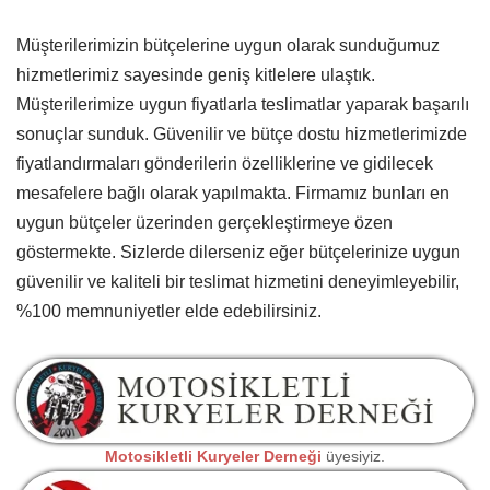
Müşterilerimizin bütçelerine uygun olarak sunduğumuz
hizmetlerimiz sayesinde geniş kitlelere ulaştık.
Müşterilerimize uygun fiyatlarla teslimatlar yaparak başarılı
sonuçlar sunduk. Güvenilir ve bütçe dostu hizmetlerimizde
fiyatlandırmaları gönderilerin özelliklerine ve gidilecek
mesafelere bağlı olarak yapılmakta. Firmamız bunları en
uygun bütçeler üzerinden gerçekleştirmeye özen
göstermekte. Sizlerde dilerseniz eğer bütçelerinize uygun
güvenilir ve kaliteli bir teslimat hizmetini deneyimleyebilir,
%100 memnuniyetler elde edebilirsiniz.
Motosikletli Kuryeler Derneği
üyesiyiz.