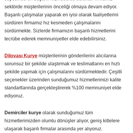
sektörde müşterilerinin önceliği olmaya devam ediyor.
Başarılı çalışmalar yaparak en iyisi olarak faaliyetlerini
sürdüren firmamız hız kesmeden çalışmalarını
sürdürmekte. Sizlerde firmamızın başarılı hizmetlerini
tecrübe ederek memnuniyetler elde edebilirsiniz.
Dilovası Kurye
müşterilerinin gönderilerini alıcılarına
sorunsuz bir şekilde ulaştırmak ve teslimatlarını en hızlı
şekilde yapmak için çalışmalarını sürdürmektedir. Çeşitli
seçenekler üzerinden sunduğumuz hizmetlerimizi kalite
standartlarında gerçekleştirerek %100 memnuniyet elde
ediyoruz.
Demirciler kurye
olarak sunduğumuz tüm
hizmetlerimizden olumlu dönüşler alıyor, geniş kitlelere
ulaşarak başarılı firmalar arasında yer alıyoruz.