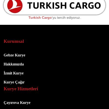
Turkish Cargo
‘yu tercih ediyoruz.
Kurumsal
Gebze Kurye
Hakkımızda
İzmit Kurye
Kurye Çağır
Kurye Hizmetleri
Çayırova Kurye