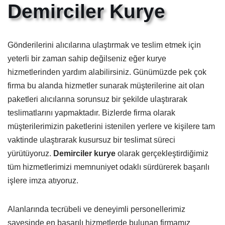
Demirciler Kurye
Gönderilerini alıcılarına ulaştırmak ve teslim etmek için
yeterli bir zaman sahip değilseniz eğer kurye
hizmetlerinden yardım alabilirsiniz. Günümüzde pek çok
firma bu alanda hizmetler sunarak müşterilerine ait olan
paketleri alıcılarına sorunsuz bir şekilde ulaştırarak
teslimatlarını yapmaktadır. Bizlerde firma olarak
müşterilerimizin paketlerini istenilen yerlere ve kişilere tam
vaktinde ulaştırarak kusursuz bir teslimat süreci
yürütüyoruz.
Demirciler kurye
olarak gerçekleştirdiğimiz
tüm hizmetlerimizi memnuniyet odaklı sürdürerek başarılı
işlere imza atıyoruz.
Alanlarında tecrübeli ve deneyimli personellerimiz
sayesinde en başarılı hizmetlerde bulunan firmamız