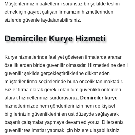
Müşterilerimizin paketlerini sorunsuz bir şekilde teslim
etmek için gayret çalışan firmamızın hizmetlerinden
sizlerde güvenle faydalanabilirsiniz.
Demirciler Kurye Hizmeti
Kurye hizmetlerinde faaliyet gösteren firmalarda aranan
özelliklerden biride güvenilir olmasıdır. Hizmetleri ne denli
güvenilir şekilde gerçekleştirdiklerine dikkat eden
müşteriler firma seçimlerinde buna öncelik tanımaktadır.
Bizler firma olarak gerekli olan tüm güvenlikli önlemleri
alarak hizmetlerimizi sürdürüyoruz.
Demirciler kurye
hizmetlerimizde hem gönderilerinizin hem de kişisel
bilgilerinizin güvenliklerini en üst düzeyde sağlayarak
başarılı çalışmalar yapmaya devam ediyoruz. Dilerseniz
güvenilir teslimatlar yapmak için bizlere ulaşabilirsiniz.