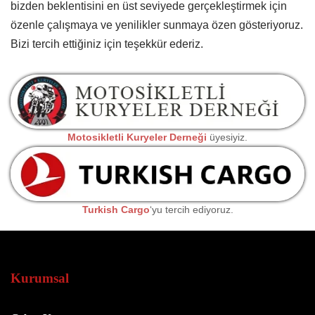
bizden beklentisini en üst seviyede gerçekleştirmek için
özenle çalışmaya ve yenilikler sunmaya özen gösteriyoruz.
Bizi tercih ettiğiniz için teşekkür ederiz.
Motosikletli Kuryeler Derneği
üyesiyiz.
Turkish Cargo
‘yu tercih ediyoruz.
Kurumsal