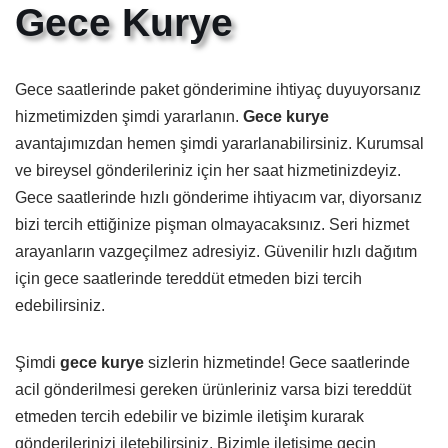
Gece Kurye
Gece saatlerinde paket gönderimine ihtiyaç duyuyorsanız
hizmetimizden şimdi yararlanın.
Gece kurye
avantajımızdan hemen şimdi yararlanabilirsiniz. Kurumsal
ve bireysel gönderileriniz için her saat hizmetinizdeyiz.
Gece saatlerinde hızlı gönderime ihtiyacım var, diyorsanız
bizi tercih ettiğinize pişman olmayacaksınız. Seri hizmet
arayanların vazgeçilmez adresiyiz. Güvenilir hızlı dağıtım
için gece saatlerinde tereddüt etmeden bizi tercih
edebilirsiniz.
Şimdi
gece kurye
sizlerin hizmetinde! Gece saatlerinde
acil gönderilmesi gereken ürünleriniz varsa bizi tereddüt
etmeden tercih edebilir ve bizimle iletişim kurarak
gönderilerinizi iletebilirsiniz. Bizimle iletişime geçin