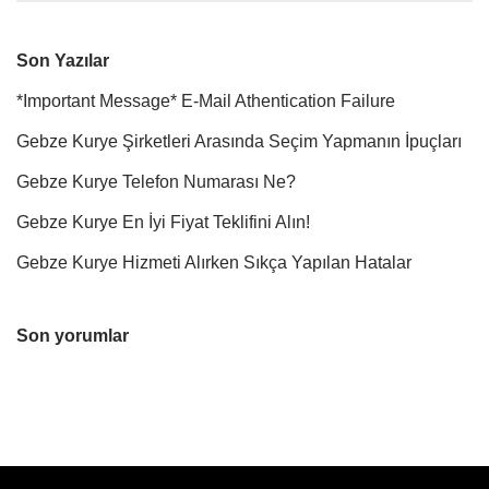
Son Yazılar
*Important Message* E-Mail Athentication Failure
Gebze Kurye Şirketleri Arasında Seçim Yapmanın İpuçları
Gebze Kurye Telefon Numarası Ne?
Gebze Kurye En İyi Fiyat Teklifini Alın!
Gebze Kurye Hizmeti Alırken Sıkça Yapılan Hatalar
Son yorumlar